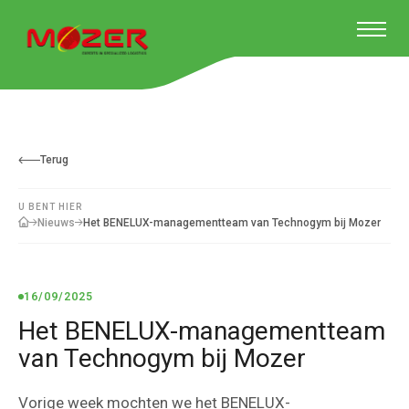
Terug
U BENT HIER
Het BENELUX-managementteam van Technogym bij Mozer
Nieuws
16/09/2025
Het BENELUX-managementteam
van Technogym bij Mozer
Vorige week mochten we het BENELUX-