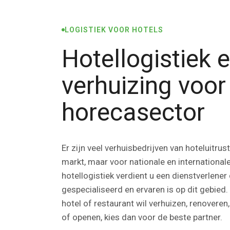
LOGISTIEK VOOR HOTELS
Hotellogistiek 
verhuizing voor
horecasector
Er zijn veel verhuisbedrijven van hoteluitrus
markt, maar voor nationale en international
hotellogistiek verdient u een dienstverlener 
gespecialiseerd en ervaren is op dit gebied.
hotel of restaurant wil verhuizen, renoveren,
of openen, kies dan voor de beste partner.