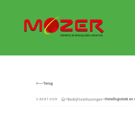
Terug
Hotellogistiek en
Bedrijfsverhuizingen
U BENT HIER