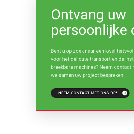
Ontvang uw
persoonlijke 
Bent u op zoek naar een kwaliteitsvoll
voor het delicate transport en de inst
breekbare machines? Neem contact m
we samen uw project bespreken.
NEEM CONTACT MET ONS OP!