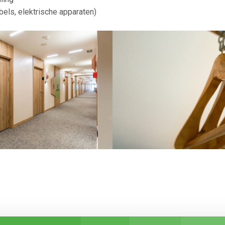
els, elektrische apparaten)