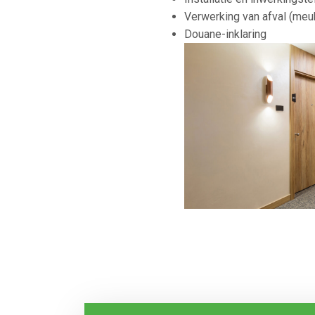
Verwerking van afval (meub
Douane-inklaring