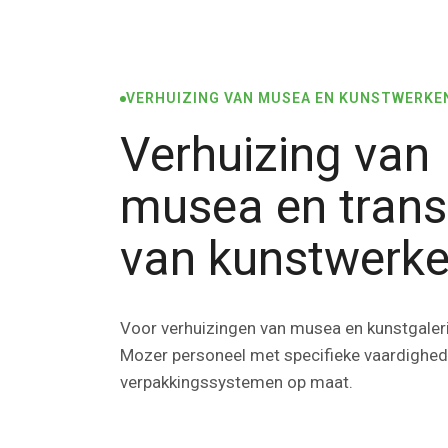
VERHUIZING VAN MUSEA EN KUNSTWERKE
Verhuizing van
musea en trans
van kunstwerk
Voor verhuizingen van musea en kunstgaleri
Mozer personeel met specifieke vaardighed
verpakkingssystemen op maat.