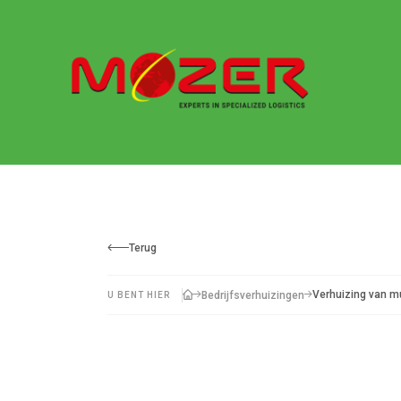
Terug
Verhuizing van m
Bedrijfsverhuizingen
U BENT HIER