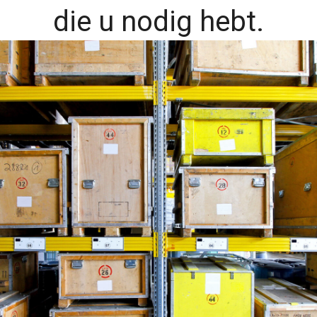
die u nodig hebt.